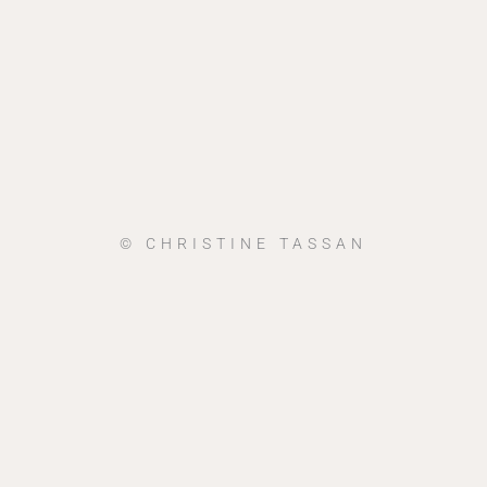
© CHRISTINE TASSAN