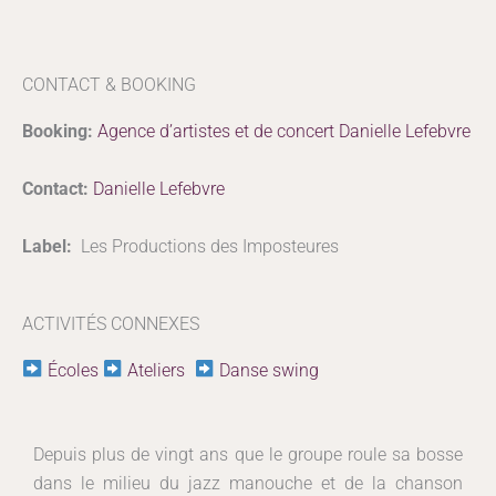
CONTACT & BOOKING
Booking:
Agence d’artistes et de concert Danielle Lefebvre
Contact:
Danielle Lefebvre
Label:
Les Productions des Imposteures
ACTIVITÉS CONNEXES
Écoles
Ateliers
Danse swing
Depuis plus de vingt ans que le groupe roule sa bosse
dans le milieu du jazz manouche et de la chanson