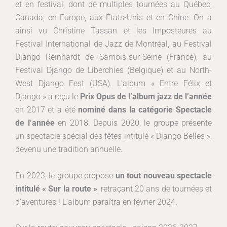
et en festival, dont de multiples tournées au Québec,
Canada, en Europe, aux États-Unis et en Chine. On a
ainsi vu Christine Tassan et les Imposteures au
Festival International de Jazz de Montréal, au Festival
Django Reinhardt de Samois-sur-Seine (France), au
Festival Django de Liberchies (Belgique) et au North-
West Django Fest (USA). L’album « Entre Félix et
Django » a reçu le
Prix Opus de l’album jazz de l’année
en 2017 et a été
nominé dans la catégorie Spectacle
de l’année
en 2018. Depuis 2020, le groupe présente
un spectacle spécial des fêtes intitulé « Django Belles »,
devenu une tradition annuelle.
En 2023, le groupe propose
un tout nouveau spectacle
intitulé « Sur la route »
, retraçant 20 ans de tournées et
d’aventures ! L’album paraîtra en février 2024.