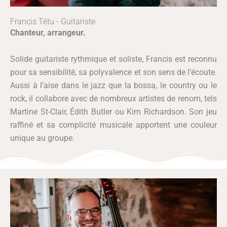
Francis Tétu - Guitariste
Chanteur, arrangeur.
Solide guitariste rythmique et soliste, Francis est reconnu
pour sa sensibilité, sa polyvalence et son sens de l’écoute.
Aussi à l’aise dans le jazz que la bossa, le country ou le
rock, il collabore avec de nombreux artistes de renom, tels
Martine St-Clair, Édith Butler ou Kim Richardson. Son jeu
raffiné et sa complicité musicale apportent une couleur
unique au groupe.