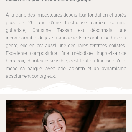
À la barre des Imposteures depuis leur fondation et après
plus de 20 ans d’une fructueuse carrière comme
guitariste, Christine Tassan est désormais une
incontournable du jazz manouche. Fière ambassadrice du
genre, elle en est aussi une des rares femmes solistes.
Excellente compositrice, fine mélodiste, improvisatrice
hors-pair, chanteuse sensible, c’est tout en finesse qu’elle
mène sa barque, avec brio, aplomb et un dynamisme
absolument contagieux.