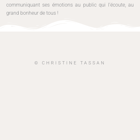
communiquant ses émotions au public qui l’écoute, au
grand bonheur de tous !
© CHRISTINE TASSAN