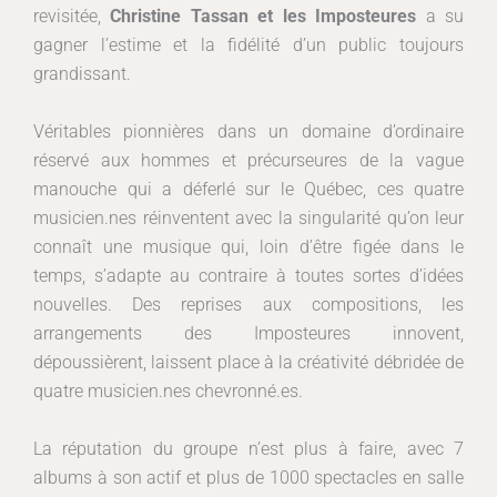
revisitée,
Christine Tassan et les Imposteures
a su
gagner l’estime et la fidélité d’un public toujours
grandissant.
Véritables pionnières dans un domaine d’ordinaire
réservé aux hommes et précurseures de la vague
manouche qui a déferlé sur le Québec, ces quatre
musicien.nes réinventent avec la singularité qu’on leur
connaît une musique qui, loin d’être figée dans le
temps, s’adapte au contraire à toutes sortes d’idées
nouvelles. Des reprises aux compositions, les
arrangements des Imposteures innovent,
dépoussièrent, laissent place à la créativité débridée de
quatre musicien.nes chevronné.es.
La réputation du groupe n’est plus à faire, avec 7
albums à son actif et plus de 1000 spectacles en salle