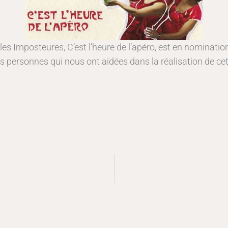
es Imposteures, C’est l’heure de l’apéro, est en nominatio
 les personnes qui nous ont aidées dans la réalisation de 