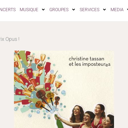
NCERTS
MUSIQUE
GROUPES
SERVICES
MEDIA
rix Opus !