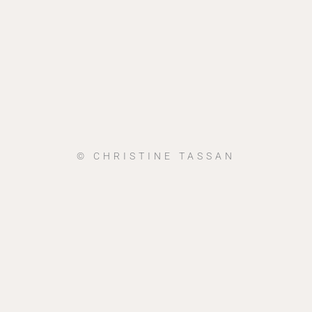
© CHRISTINE TASSAN