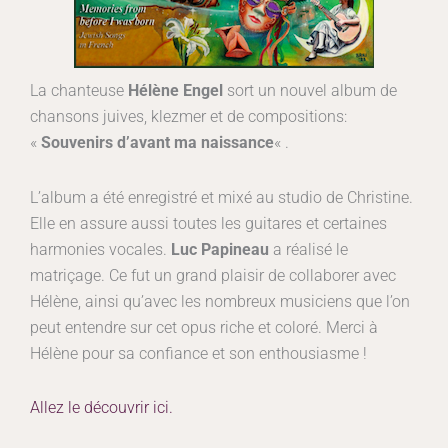
La chanteuse
Hélène Engel
sort un nouvel album de
chansons juives, klezmer et de compositions:
«
Souvenirs d’avant ma naissance
« .
L’album a été enregistré et mixé au studio de Christine.
Elle en assure aussi toutes les guitares et certaines
harmonies vocales.
Luc Papineau
a réalisé le
matriçage. Ce fut un grand plaisir de collaborer avec
Hélène, ainsi qu’avec les nombreux musiciens que l’on
peut entendre sur cet opus riche et coloré. Merci à
Hélène pour sa confiance et son enthousiasme !
Allez le découvrir ici.