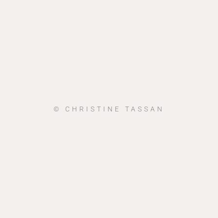
© CHRISTINE TASSAN