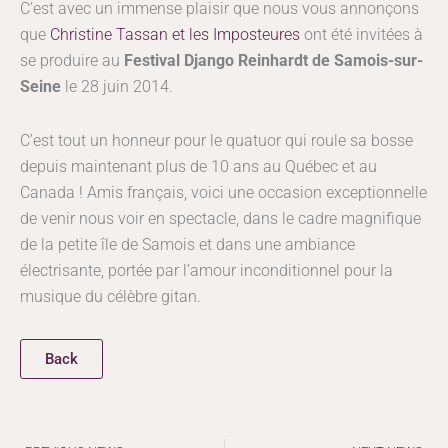
C’est avec un immense plaisir que nous vous annonçons
que
Christine Tassan et les Imposteures
ont été invitées à
se produire au
Festival Django Reinhardt de Samois-sur-
Seine
le 28 juin 2014.
C’est tout un honneur pour le quatuor qui roule sa bosse
depuis maintenant plus de 10 ans au Québec et au
Canada ! Amis français, voici une occasion exceptionnelle
de venir nous voir en spectacle, dans le cadre magnifique
de la petite île de Samois et dans une ambiance
électrisante, portée par l’amour inconditionnel pour la
musique du célèbre gitan.
Back