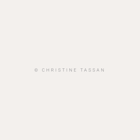
© CHRISTINE TASSAN