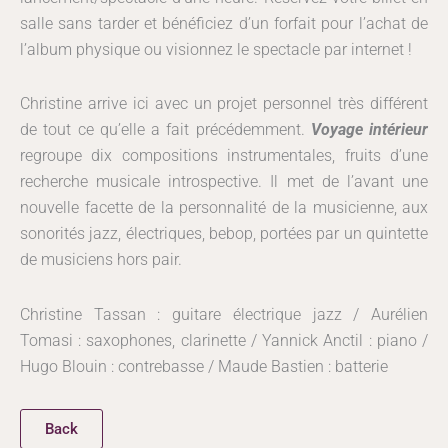
salle sans tarder et bénéficiez d’un forfait pour l’achat de
l’album physique ou visionnez le spectacle par internet !
Christine arrive ici avec un projet personnel très différent
de tout ce qu’elle a fait précédemment.
Voyage intérieur
regroupe dix compositions instrumentales, fruits d’une
recherche musicale introspective. Il met de l’avant une
nouvelle facette de la personnalité de la musicienne, aux
sonorités jazz, électriques, bebop, portées par un quintette
de musiciens hors pair.
Christine Tassan : guitare électrique jazz / Aurélien
Tomasi : saxophones, clarinette / Yannick Anctil : piano /
Hugo Blouin : contrebasse / Maude Bastien : batterie
Back