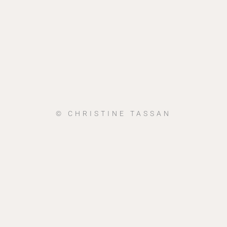
© CHRISTINE TASSAN