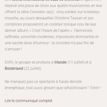
réservé une place de choix aux quatre musiciennes en leur
offrant la série Croisière-Jazz : cinq soirées sur le bateau-
mouche, au cours desquelles Christine Tassan et ses
complices proposeront un cocktail tonique issu de leur
dernier album, « C’est l’heure de l’apéro ». Harmonies
raffinées, sonorités modernes, impostures étonnantes et
une sacrée dose d’humour : la croisière n’a pas fini de
s’amuser !
Enfin, le groupe se produira à
Irlande
(11 juillet) et à
Boisbriand
(22 juillet).
Ne manquez pas ce spectacle à haute densité
énergétique, tout aussi grisant que rafraîchissant ! Tchin !
Lire le communiqué complet