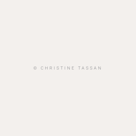
© CHRISTINE TASSAN