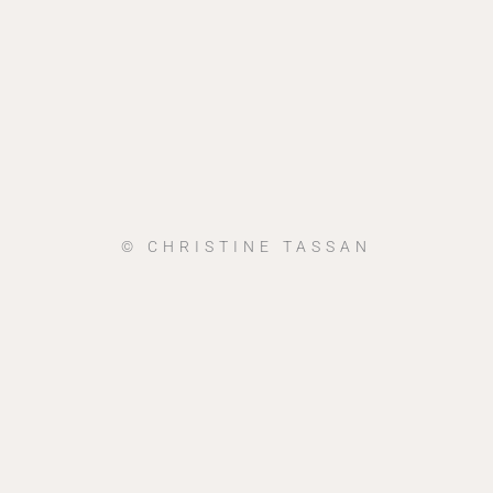
© CHRISTINE TASSAN