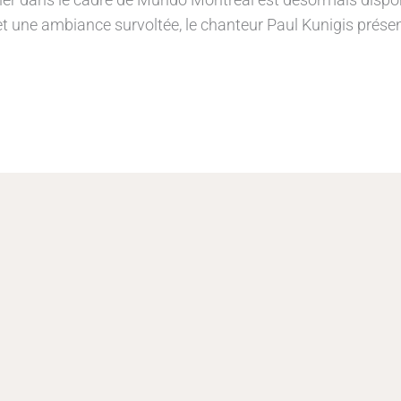
 et une ambiance survoltée, le chanteur Paul Kunigis prése