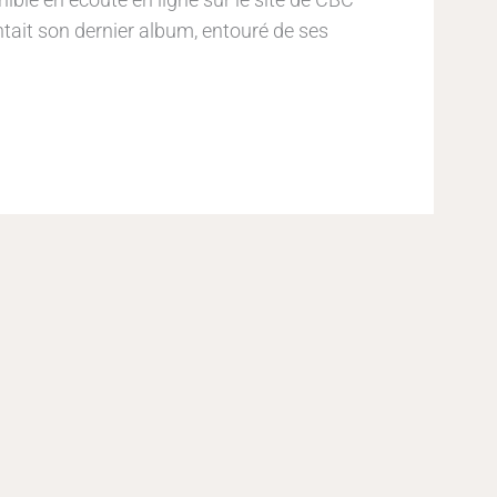
ntait son dernier album, entouré de ses