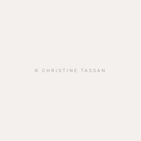
© CHRISTINE TASSAN