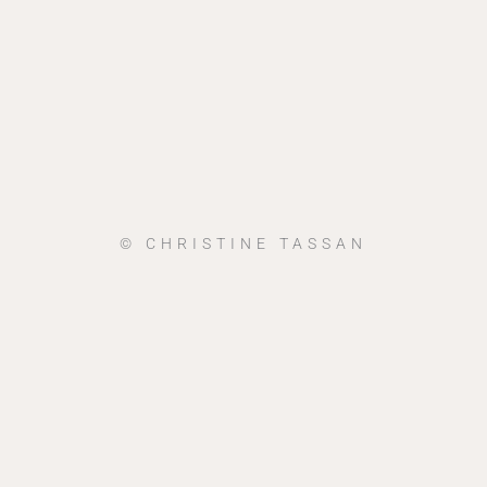
© CHRISTINE TASSAN