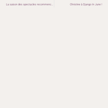
La saison des spectacles recommence !
Christine à Django In June !