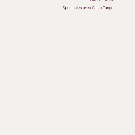
Spectacles avec Canto Tango