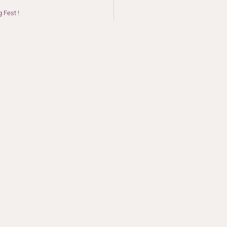
 Fest !