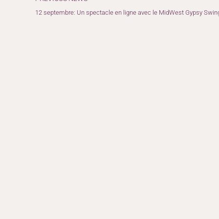
12 septembre: Un spectacle en ligne avec le MidWest Gypsy Swing