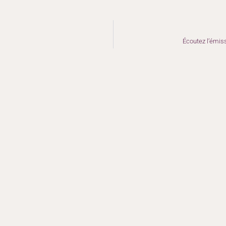
Écoutez l’émis