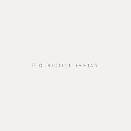
© CHRISTINE TASSAN