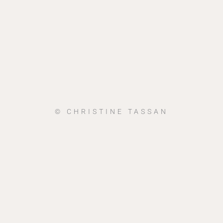
© CHRISTINE TASSAN