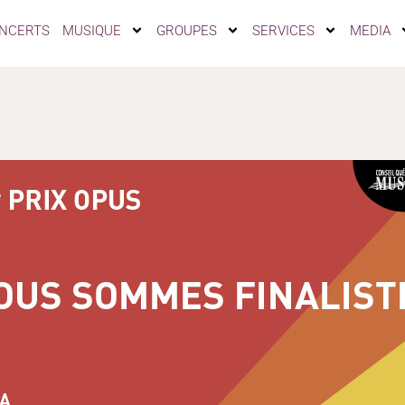
NCERTS
MUSIQUE
GROUPES
SERVICES
MEDIA