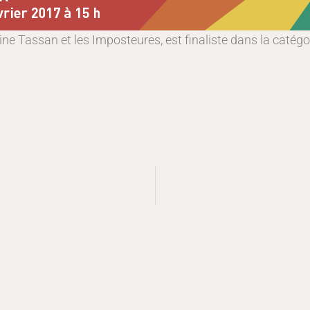
ine Tassan et les Imposteures, est finaliste dans la catégor